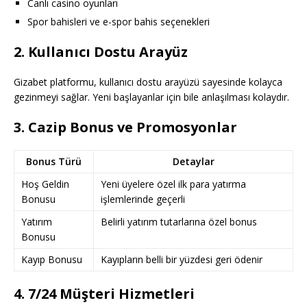
Canlı casino oyunları
Spor bahisleri ve e-spor bahis seçenekleri
2. Kullanıcı Dostu Arayüz
Gizabet platformu, kullanıcı dostu arayüzü sayesinde kolayca
gezinmeyi sağlar. Yeni başlayanlar için bile anlaşılması kolaydır.
3. Cazip Bonus ve Promosyonlar
Bonus Türü
Detaylar
Hoş Geldin
Yeni üyelere özel ilk para yatırma
Bonusu
işlemlerinde geçerli
Yatırım
Belirli yatırım tutarlarına özel bonus
Bonusu
Kayıp Bonusu
Kayıpların belli bir yüzdesi geri ödenir
4. 7/24 Müşteri Hizmetleri