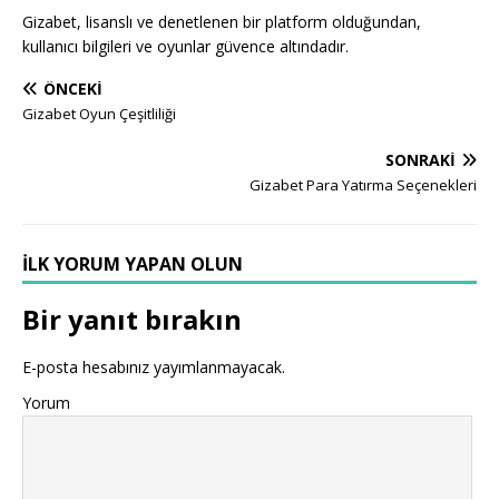
Gizabet, lisanslı ve denetlenen bir platform olduğundan,
kullanıcı bilgileri ve oyunlar güvence altındadır.
ÖNCEKI
Gizabet Oyun Çeşitliliği
SONRAKI
Gizabet Para Yatırma Seçenekleri
İLK YORUM YAPAN OLUN
Bir yanıt bırakın
E-posta hesabınız yayımlanmayacak.
Yorum