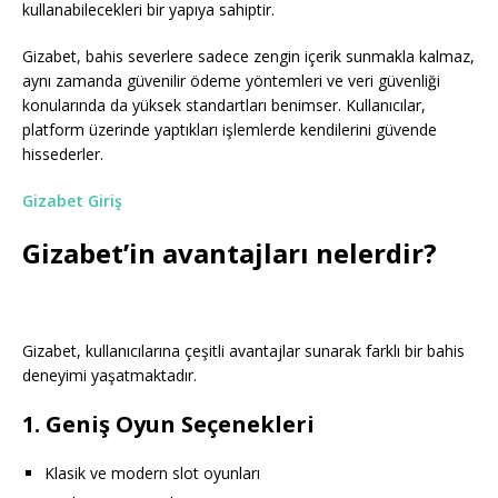
kullanabilecekleri bir yapıya sahiptir.
Gizabet, bahis severlere sadece zengin içerik sunmakla kalmaz,
aynı zamanda güvenilir ödeme yöntemleri ve veri güvenliği
konularında da yüksek standartları benimser. Kullanıcılar,
platform üzerinde yaptıkları işlemlerde kendilerini güvende
hissederler.
Gizabet Giriş
Gizabet’in avantajları nelerdir?
Gizabet, kullanıcılarına çeşitli avantajlar sunarak farklı bir bahis
deneyimi yaşatmaktadır.
1. Geniş Oyun Seçenekleri
Klasik ve modern slot oyunları