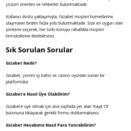
çözüm önerileri ve rehberler bulunmaktadır.
Kullanıcı dostu yaklaşımıyla, Gizabet müşteri hizmetlerine
ulaşmanın birden fazla yolu bulunmaktadır. Size en uygun olan
yöntemi seçerek, her türlü konuyu rahatlıkla müşteri
temsilcilerine iletebilirsiniz.
Sık Sorulan Sorular
Gizabet Nedir?
Gizabet, çevrim içi bahis ve casino oyunları sunan bir
platformdur.
Gizabet’e Nasıl Üye Olabilirim?
Gizabet’e üye olmak için ana sayfada yer alan ‘Kayıt Ol’
butonuna tıklayarak gerekli formu doldurmalısınız.
Gizabet Hesabıma Nasıl Para Yatırabilirim?