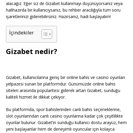
alacağız. Eğer siz de Gizabet kullanmayı düşünüyorsanız veya
halihazırda bir kullanıcıysanız, bu rehber aracılığıyla tüm soru
işaretlerinizi giderebilirsiniz. Hazırsanız, hadi başlayalım!
İçindekiler
Gizabet nedir?
Gizabet, kullanıcılarına geniş bir online bahis ve casino oyunları
yelpazesi sunan bir platformdur. Günümüzde online bahis
siteleri arasında popülaritesi giderek artan Gizabet, sunduğu
kaliteli hizmet ile dikkat çekiyor.
Bu platformda, spor bahislerinden canlı bahis seçeneklerine,
slot oyunlarından canlı casino oyunlarına kadar çok çeşitlilikte
oyunlar bulunur. Gizabet’in sunduğu kullanıcı dostu arayüz, hem
yeni başlayanlar hem de deneyimli oyuncular için kolayca