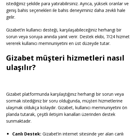
istediğiniz şekilde para yatırabilirsiniz. Ayrıca, yüksek oranlar ve
geniş bahis seçenekleri ile bahis deneyiminiz daha zevkli hale
gelir.
Gizabet’in kullanıcı desteği, karşılaşabileceğiniz herhangi bir
sorun veya soruya anında yanıt verir. Destek ekibi, 7/24 hizmet
vererek kullanıcı memnuniyetini en üst düzeyde tutar.
Gizabet müşteri hizmetleri nasıl
ulaşılır?
Gizabet platformunda karşılaştığınız herhangi bir sorun veya
sormak istediğiniz bir soru olduğunda, müşteri hizmetlerine
ulaşmak oldukça kolaydır. Gizabet, kullanıcı memnuniyetini ön
planda tutarak, çeşitli iletişim kanalları üzerinden destek
sunmaktadır.
Canlı Destek:
Gizabet’in internet sitesinde yer alan canlı