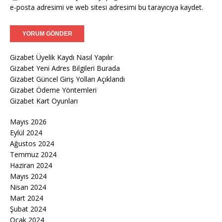
e-posta adresimi ve web sitesi adresimi bu tarayıcıya kaydet.
Gizabet Üyelik Kaydı Nasıl Yapılır
Gizabet Yeni Adres Bilgileri Burada
Gizabet Güncel Giriş Yolları Açıklandı
Gizabet Ödeme Yöntemleri
Gizabet Kart Oyunları
Mayıs 2026
Eylül 2024
Ağustos 2024
Temmuz 2024
Haziran 2024
Mayıs 2024
Nisan 2024
Mart 2024
Şubat 2024
Ocak 2024