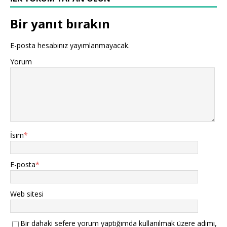
Bir yanıt bırakın
E-posta hesabınız yayımlanmayacak.
Yorum
İsim
*
E-posta
*
Web sitesi
Bir dahaki sefere yorum yaptığımda kullanılmak üzere adımı,