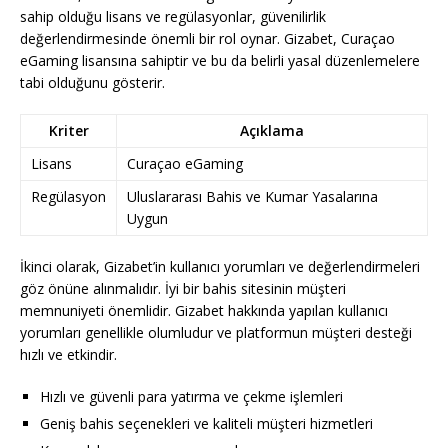
sahip olduğu lisans ve regülasyonlar, güvenilirlik
değerlendirmesinde önemli bir rol oynar. Gizabet, Curaçao
eGaming lisansına sahiptir ve bu da belirli yasal düzenlemelere
tabi olduğunu gösterir.
Kriter
Açıklama
Lisans
Curaçao eGaming
Regülasyon
Uluslararası Bahis ve Kumar Yasalarına
Uygun
İkinci olarak, Gizabet’in kullanıcı yorumları ve değerlendirmeleri
göz önüne alınmalıdır. İyi bir bahis sitesinin müşteri
memnuniyeti önemlidir. Gizabet hakkında yapılan kullanıcı
yorumları genellikle olumludur ve platformun müşteri desteği
hızlı ve etkindir.
Hızlı ve güvenli para yatırma ve çekme işlemleri
Geniş bahis seçenekleri ve kaliteli müşteri hizmetleri