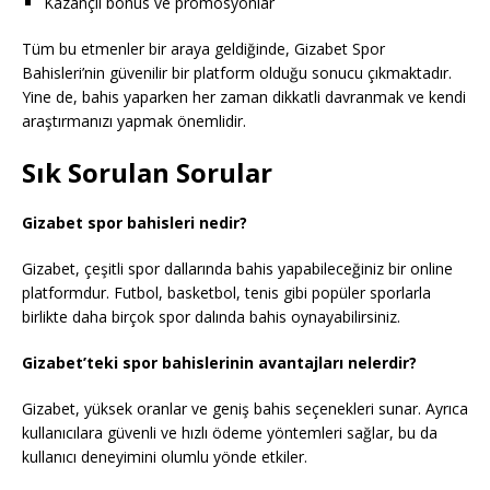
Kazançlı bonus ve promosyonlar
Tüm bu etmenler bir araya geldiğinde, Gizabet Spor
Bahisleri’nin güvenilir bir platform olduğu sonucu çıkmaktadır.
Yine de, bahis yaparken her zaman dikkatli davranmak ve kendi
araştırmanızı yapmak önemlidir.
Sık Sorulan Sorular
Gizabet spor bahisleri nedir?
Gizabet, çeşitli spor dallarında bahis yapabileceğiniz bir online
platformdur. Futbol, basketbol, tenis gibi popüler sporlarla
birlikte daha birçok spor dalında bahis oynayabilirsiniz.
Gizabet’teki spor bahislerinin avantajları nelerdir?
Gizabet, yüksek oranlar ve geniş bahis seçenekleri sunar. Ayrıca
kullanıcılara güvenli ve hızlı ödeme yöntemleri sağlar, bu da
kullanıcı deneyimini olumlu yönde etkiler.