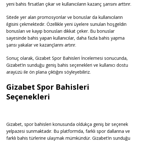
yeni bahis fırsatları çıkar ve kullanıcıların kazanç şansını arttırır.
Sitede yer alan promosyonlar ve bonuslar da kullanıcıların
ilgisini çekmektedir. Özellikle yeni üyelere sunulan hoşgeldin
bonusları ve kayıp bonusları dikkat çeker. Bu bonuslar
sayesinde bahis yapan kullanıcılar, daha fazla bahis yapma
şansı yakalar ve kazançlarını artırır.
Sonuç olarak, Gizabet Spor Bahisleri İncelemesi sonucunda,
Gizabet’in sunduğu geniş bahis seçenekleri ve kullanıcı dostu
arayüzü ile ön plana çıktığını söyleyebiliriz.
Gizabet Spor Bahisleri
Seçenekleri
Gizabet, spor bahisleri konusunda oldukça geniş bir seçenek
yelpazesi sunmaktadır. Bu platformda, farklı spor dallarına ve
farklı bahis türlerine ulaşmak mümkündür. Gizabet’in sunduğu