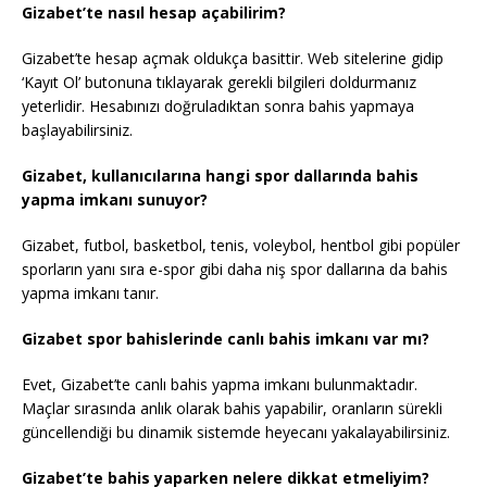
Gizabet’te nasıl hesap açabilirim?
Gizabet’te hesap açmak oldukça basittir. Web sitelerine gidip
‘Kayıt Ol’ butonuna tıklayarak gerekli bilgileri doldurmanız
yeterlidir. Hesabınızı doğruladıktan sonra bahis yapmaya
başlayabilirsiniz.
Gizabet, kullanıcılarına hangi spor dallarında bahis
yapma imkanı sunuyor?
Gizabet, futbol, basketbol, tenis, voleybol, hentbol gibi popüler
sporların yanı sıra e-spor gibi daha niş spor dallarına da bahis
yapma imkanı tanır.
Gizabet spor bahislerinde canlı bahis imkanı var mı?
Evet, Gizabet’te canlı bahis yapma imkanı bulunmaktadır.
Maçlar sırasında anlık olarak bahis yapabilir, oranların sürekli
güncellendiği bu dinamik sistemde heyecanı yakalayabilirsiniz.
Gizabet’te bahis yaparken nelere dikkat etmeliyim?